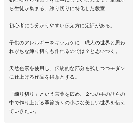
ら生徒が集まる、練り切りに特化した教室
初心者にも分かりやすい伝え方に定評がある。
子供のアレルギーをキッカケに、職人の世界と思わ
れがちな練り切りも作れるのでは？と思いつく。
天然色素を使用し、伝統的な部分を残しつつモダン
に仕上げる作品を得意とする。
「練り切り」という言葉を広め、２つの手のひらの
中で作り上げる季節折々の小さな美しい世界を伝え
ていきたい。