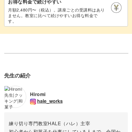
お得な料金で続けやすい
月額2,480円〜（税込）。講座ごとの受講料はあり
ません。教室に比べて続けやすいお得な料金で
す。
先生の紹介
Hiromi
hale_works
練り切り専門教室HALE（ハレ）主宰
初心者から和菓子を仕事にしている人まで、全国か