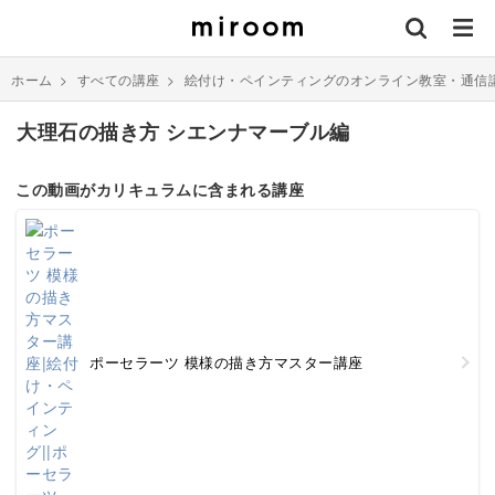
ホーム
>
すべての講座
>
絵付け・ペインティングのオンライン教室・通信
大理石の描き方 シエンナマーブル編
この動画がカリキュラムに含まれる講座
ポーセラーツ 模様の描き方マスター講座