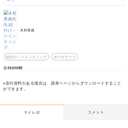
木村香織
絵付け・ペインティング
ポーセラーツ
26分00秒
※添付資料がある場合は、講座ページからダウンロードすること
ができます。
コメント
マイレポ