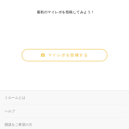
最初のマイレポを投稿してみよう！
マイレポを投稿する
ミルームとは
ヘルプ
開講をご希望の方