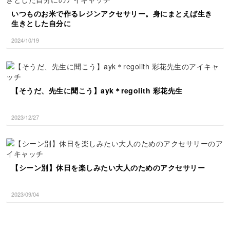
いつものお米で作るレジンアクセサリー。身にまとえば生き
生きとした自分に
2024/10/19
【そうだ、先生に聞こう】ayk＊regolith 彩花先生
2023/12/27
【シーン別】休日を楽しみたい大人のためのアクセサリー
2023/09/04