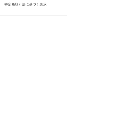
特定商取引法に基づく表示