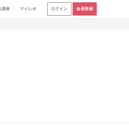
の講座
マイレポ
ログイン
会員登録