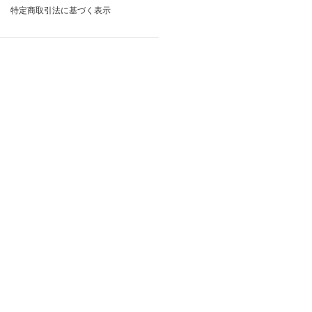
特定商取引法に基づく表示