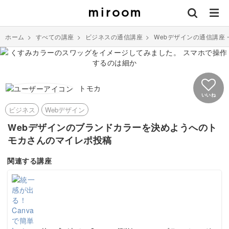
ホーム
>
すべての講座
>
ビジネスの通信講座
>
Webデザインの通信講座
トモカ
いいね
ビジネス
Webデザイン
Webデザインのブランドカラーを決めようへのト
モカさんのマイレポ投稿
関連する講座