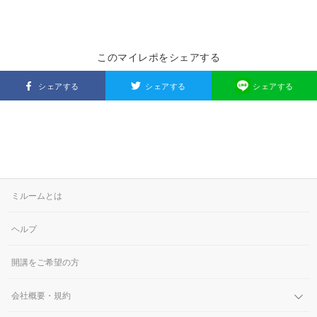
このマイレポをシェアする
シェアする
シェアする
シェアする
ミルームとは
ヘルプ
開講をご希望の方
会社概要・規約