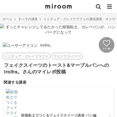
ホーム
>
すべての講座
>
ミニチュア・クレイクラフトの通信講座・オンラ
iroihs。
いいね
ミニチュア・クレイクラフト
フェイクスイーツ
フェイクスイーツのトースト&マーブルパンへの
iroihs。さんのマイレポ投稿
関連する講座
樹脂粘土でつくるフェイクスイーツ講座 パン編