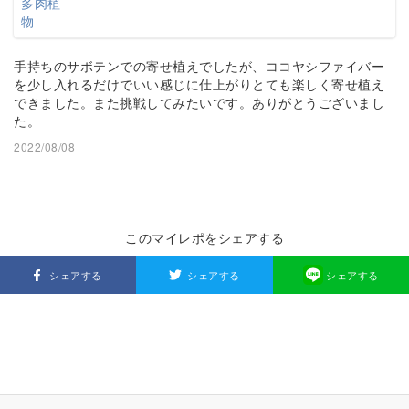
手持ちのサボテンでの寄せ植えでしたが、ココヤシファイバー
を少し入れるだけでいい感じに仕上がりとても楽しく寄せ植え
できました。また挑戦してみたいです。ありがとうございまし
た。
2022/08/08
このマイレポをシェアする
シェアする
シェアする
シェアする