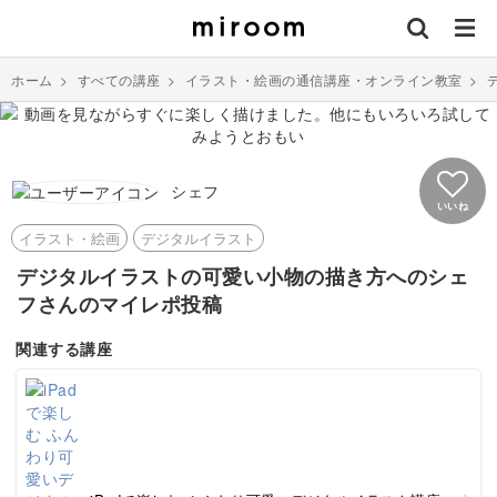
ホーム
>
すべての講座
>
イラスト・絵画の通信講座・オンライン教室
>
シェフ
いいね
イラスト・絵画
デジタルイラスト
デジタルイラストの可愛い小物の描き方へのシェ
フさんのマイレポ投稿
関連する講座