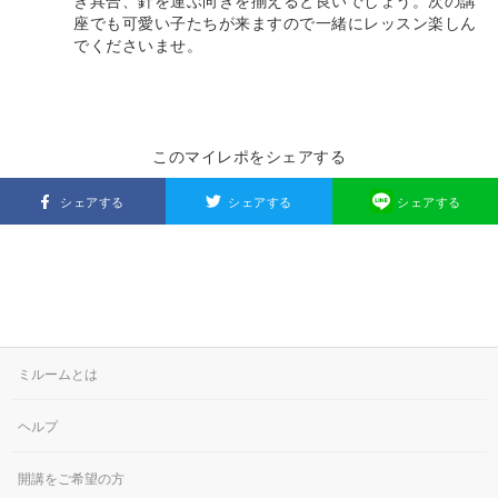
き具合、針を運ぶ向きを揃えると良いでしょう。次の講
座でも可愛い子たちが来ますので一緒にレッスン楽しん
でくださいませ。
このマイレポをシェアする
シェアする
シェアする
シェアする
ミルームとは
ヘルプ
開講をご希望の方