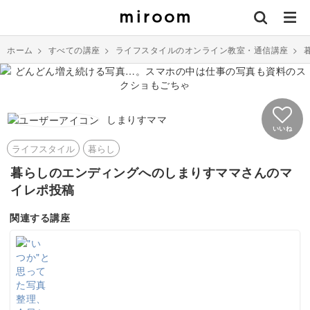
ホーム
>
すべての講座
>
ライフスタイルのオンライン教室・通信講座
>
しまりすママ
いいね
ライフスタイル
暮らし
暮らしのエンディングへのしまりすママさんのマ
イレポ投稿
関連する講座