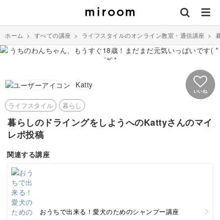
ホーム
>
すべての講座
>
ライフスタイルのオンライン教室・通信講座
>
Katty
いいね
ライフスタイル
暮らし
暮らしのドライングをしようへのKattyさんのマイ
レポ投稿
関連する講座
おうちで出来る！愛犬のためのシャンプー講座