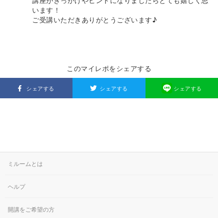
講座がきっかけやヒントになりましたらとても嬉しく思
います！
ご受講いただきありがとうございます♪
このマイレポをシェアする
シェアする
シェアする
シェアする
ミルームとは
ヘルプ
開講をご希望の方