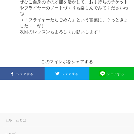
ぜひご自身のその才能を活かして、お手持ちのチケット
やフライヤーのノートづくりも楽しんでみてくださいね
◎
（「フライヤーたちごめん」という言葉に、ぐっときま
した…！🥹）
次回のレッスンもよろしくお願いします！
このマイレポをシェアする
シェアする
シェアする
シェアする
ミルームとは
ヘルプ