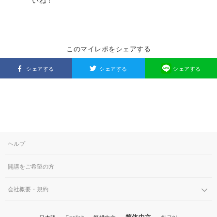
いね！
このマイレポをシェアする
シェアする
シェアする
シェアする
ヘルプ
開講をご希望の方
会社概要・規約
简体中文