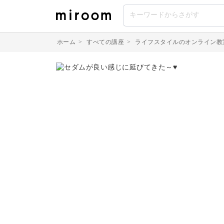
ホーム
>
すべての講座
>
ライフスタイルのオンライン教