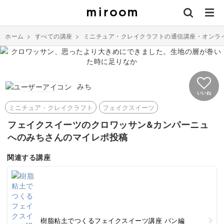
ホーム
>
すべての講座
>
ミニチュア・クレイクラフトの通信講座・オンラ
みち
いいね
ミニチュア・クレイクラフト
フェイクスイーツ
フェイクスイーツのクロワッサン&カンパーニュ
へのみちさんのマイレポ投稿
関連する講座
樹脂粘土でつくるフェイクスイーツ講座 パン編