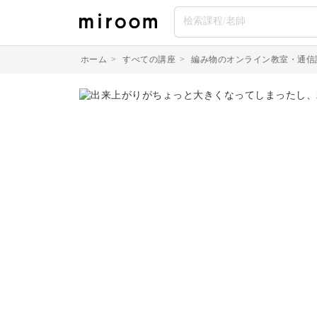
ホーム
>
すべての講座
>
編み物のオンライン教室・通信