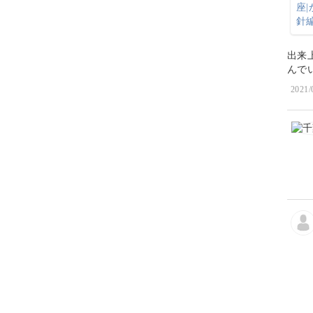
出来
んで
2021/