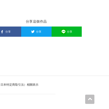
分享這個作品
分享
分享
分享
（日本特定商取引法）相關表示