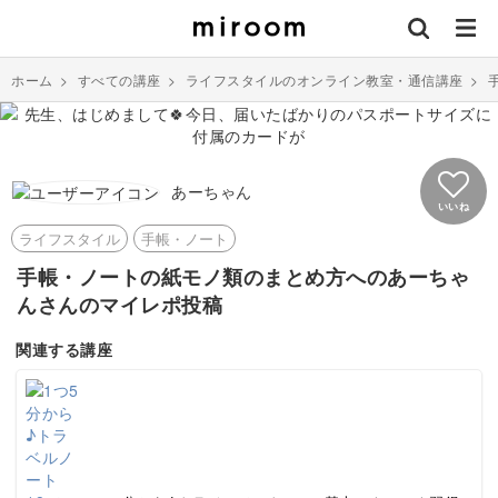
ホーム
>
すべての講座
>
ライフスタイルのオンライン教室・通信講座
>
あーちゃん
いいね
ライフスタイル
手帳・ノート
手帳・ノートの紙モノ類のまとめ方へのあーちゃ
んさんのマイレポ投稿
関連する講座