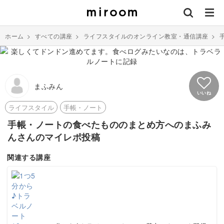
ホーム
>
すべての講座
>
ライフスタイルのオンライン教室・通信講座
>
まふみん
いいね
ライフスタイル
手帳・ノート
手帳・ノートの食べたもののまとめ方へのまふみ
んさんのマイレポ投稿
関連する講座