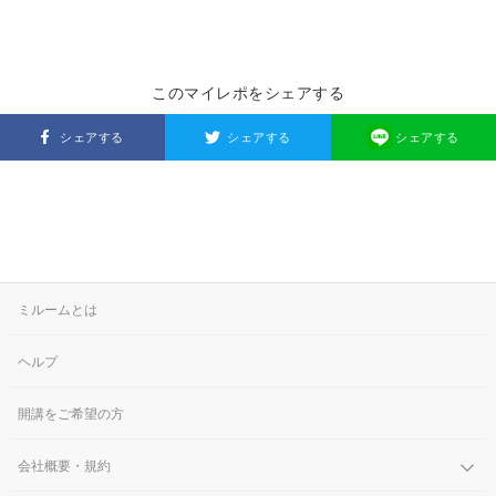
このマイレポをシェアする
シェアする
シェアする
シェアする
ミルームとは
ヘルプ
開講をご希望の方
会社概要・規約