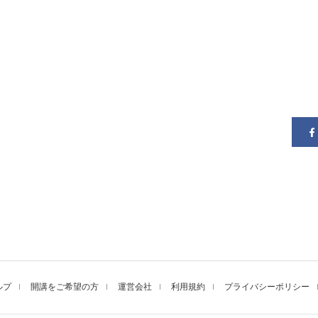
ルプ
開講をご希望の方
運営会社
利用規約
プライバシーポリシー