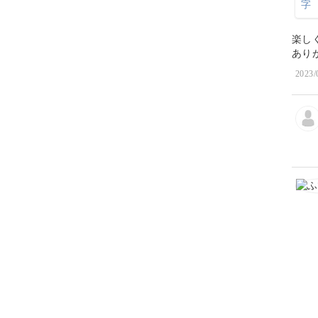
楽し
あり
2023/