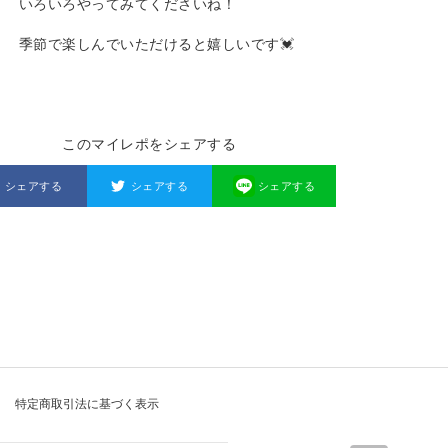
いろいろやってみてくださいね！
季節で楽しんでいただけると嬉しいです💓
このマイレポをシェアする
シェアする
シェアする
シェアする
特定商取引法に基づく表示