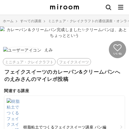
ホーム
>
すべての講座
>
ミニチュア・クレイクラフトの通信講座・オンラ
えみ
いいね
ミニチュア・クレイクラフト
フェイクスイーツ
フェイクスイーツのカレーパン&クリームパンへ
のえみさんのマイレポ投稿
関連する講座
樹脂粘土でつくるフェイクスイーツ講座 パン編