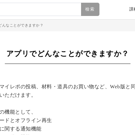
檢索
課
どんなことができますか？
アプリでどんなことができますか？
マイレポの投稿、材料・道具のお買い物など、Web版と
いただけます。
の機能として、
ードとオフライン再生
に関する通知機能