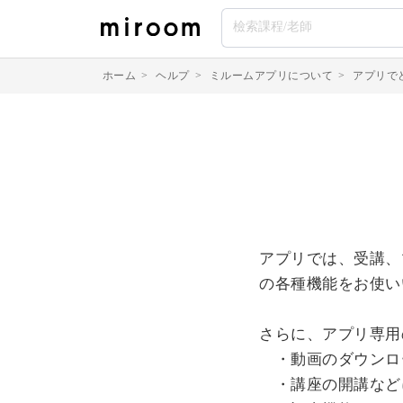
ホーム
>
ヘルプ
>
ミルームアプリについて
>
アプリで
アプリでは、受講、
の各種機能をお使い
さらに、アプリ専用
・動画のダウンロ
・講座の開講など