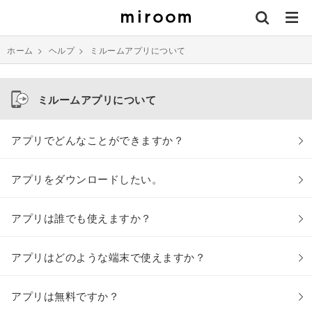
ホーム
>
ヘルプ
>
ミルームアプリについて
ミルームアプリについて
アプリでどんなことができますか？
アプリをダウンロードしたい。
アプリは誰でも使えますか？
アプリはどのような端末で使えますか？
アプリは無料ですか？