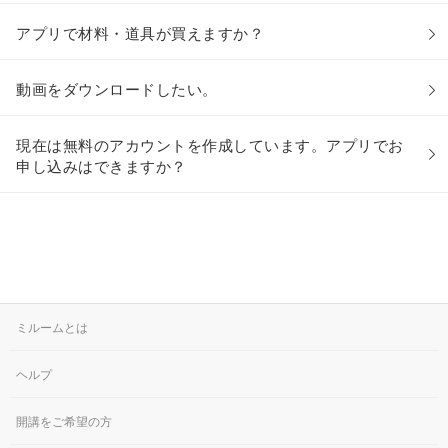
アプリで材料・道具が買えますか？
動画をダウンロードしたい。
現在は無料のアカウントを作成しています。アプリでお
申し込みはできますか？
ミルームとは
ヘルプ
開講をご希望の方