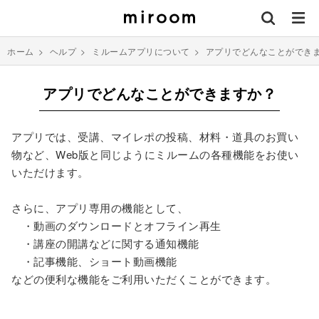
ホーム
>
ヘルプ
>
ミルームアプリについて
>
アプリでどんなことができ
アプリでどんなことができますか？
アプリでは、受講、マイレポの投稿、材料・道具のお買い
物など、Web版と同じようにミルームの各種機能をお使い
いただけます。
さらに、アプリ専用の機能として、
・動画のダウンロードとオフライン再生
・講座の開講などに関する通知機能
・記事機能、ショート動画機能
などの便利な機能をご利用いただくことができます。