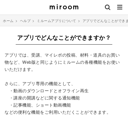
ホーム
>
ヘルプ
>
ミルームアプリについて
>
アプリでどんなことができ
アプリでどんなことができますか？
アプリでは、受講、マイレポの投稿、材料・道具のお買い
物など、Web版と同じようにミルームの各種機能をお使い
いただけます。
さらに、アプリ専用の機能として、
・動画のダウンロードとオフライン再生
・講座の開講などに関する通知機能
・記事機能、ショート動画機能
などの便利な機能をご利用いただくことができます。