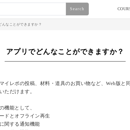
Search
COUR
どんなことができますか？
アプリでどんなことができますか？
マイレポの投稿、材料・道具のお買い物など、Web版と
いただけます。
の機能として、
ードとオフライン再生
に関する通知機能