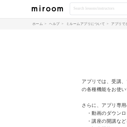
ホーム
>
ヘルプ
>
ミルームアプリについて
>
アプリで
アプリでは、受講、
の各種機能をお使い
さらに、アプリ専用
・動画のダウンロ
・講座の開講など