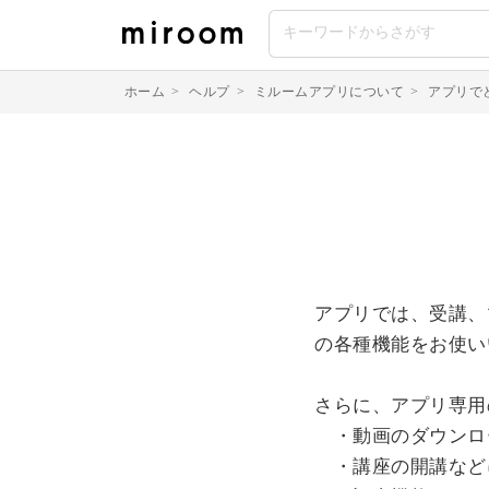
ホーム
>
ヘルプ
>
ミルームアプリについて
>
アプリで
アプリでは、受講、
の各種機能をお使い
さらに、アプリ専用
・動画のダウンロ
・講座の開講など