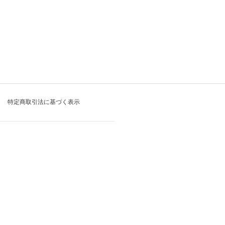
特定商取引法に基づく表示