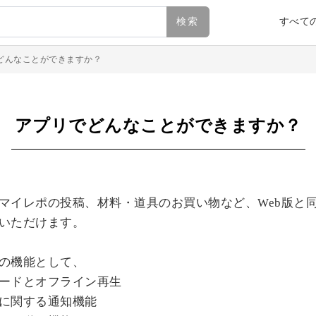
検索
すべて
どんなことができますか？
アプリでどんなことができますか？
マイレポの投稿、材料・道具のお買い物など、Web版と
いただけます。
の機能として、
ードとオフライン再生
に関する通知機能