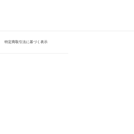
特定商取引法に基づく表示