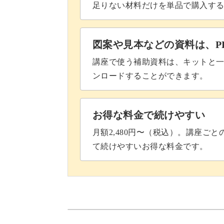
足りない材料だけを単品で購入す
図案や見本などの資料は、P
講座で使う補助資料は、キットと一
ンロードすることができます。
お得な料金で続けやすい
月額2,480円〜（税込）。講座ご
て続けやすいお得な料金です。