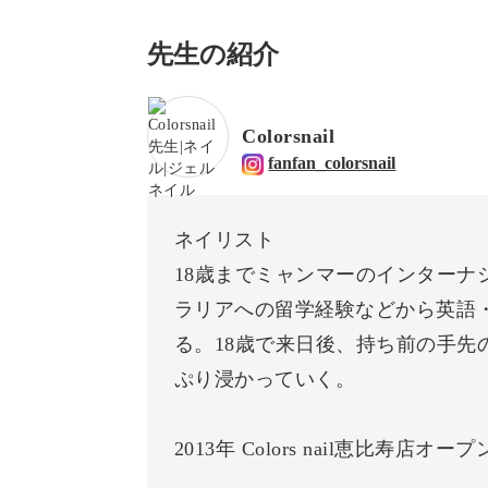
先生の紹介
Colorsnail
fanfan_colorsnail
ネイリスト
18歳までミャンマーのインターナ
ラリアへの留学経験などから英語
る。18歳で来日後、持ち前の手先
ぷり浸かっていく。
2013年 Colors nail恵比寿店オー