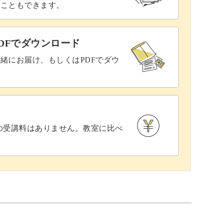
ることもできます。
DFでダウンロード
緒にお届け、もしくはPDFでダウ
との受講料はありません。教室に比べ