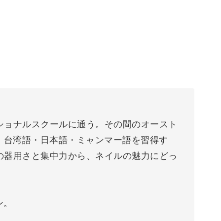
ショナルスクールに通う。その間のオースト
・台湾語・日本語・ミャンマー語を習得す
の器用さと集中力から、ネイルの魅力にどっ
プン。