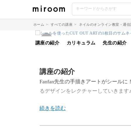
ホーム
>
すべての講座
>
ネイルのオンライン教室・通信
講座の紹介
カリキュラム
先生の紹介
講座の紹介
Fanfan先生の手描きアートがシールに
るデザインをレクチャーしていきます
Fanfan先生のプロデュースシールを使