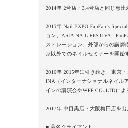
2014年 2号店・3.4号店と同じ
2015年 Nail EXPO FanFan’s
ョン。ASIA NAIL FESTIVAL Fan
ストレーション。外部からの講師
京以外でのネイルセミナーを開始
2016年 2015年に引き続き、
INA（インターナショナルネイルアソ
インの講演会やWFF CO.,LTD
2017年 中目黒店・大阪梅田店
■ 著名クライアント