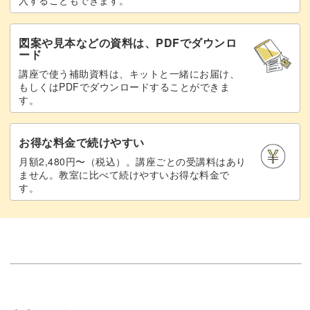
図案や見本などの資料は、PDFでダウンロ
ード
講座で使う補助資料は、キットと一緒にお届け、
もしくはPDFでダウンロードすることができま
す。
お得な料金で続けやすい
月額2,480円〜（税込）。講座ごとの受講料はあり
ません。教室に比べて続けやすいお得な料金で
す。