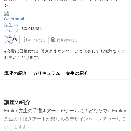
ン。
Colorsnail
56
キットなし
補助資料なし
※会費は日単位で計算されますので、いつ入会しても無駄なくご
利用いただけます。
講座の紹介
カリキュラム
先生の紹介
講座の紹介
Fanfan先生の手描きアートがシールに！どなたでもFanfan
先生の手描きアートが楽しめるデザインをレクチャーして
いきます♪