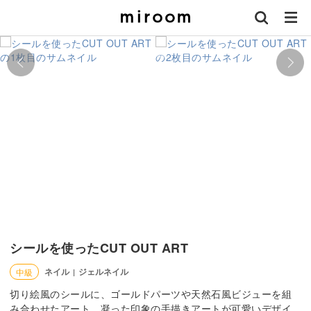
シールを使ったCUT OUT ART
ネイル
ジェルネイル
中級
|
切り絵風のシールに、ゴールドパーツや天然石風ビジューを組
み合わせたアート。凝った印象の手描きアートが可愛いデザイ