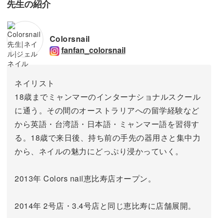
先生の紹介
Colorsnail
fanfan_colorsnail
ネイリスト
18歳までミャンマーのインターナショナルスクール
に通う。その間のオーストラリアへの留学経験など
から英語・台湾語・日本語・ミャンマー語を習得す
る。18歳で来日後、持ち前の手先の器用さと集中力
から、ネイルの魅力にどっぷり浸かっていく。
2013年 Colors nail恵比寿店オープン。
2014年 2号店・3.4号店と同じ恵比寿に店舗展開。