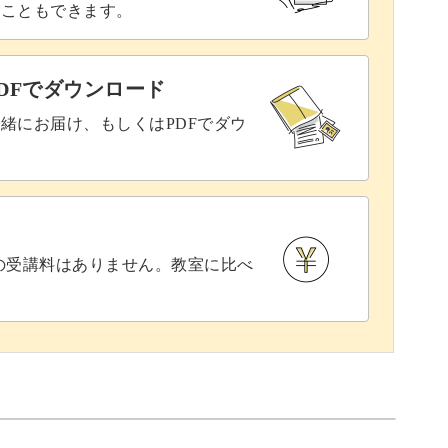
ることもできます。
DFでダウンロード
緒にお届け、もしくはPDFでダウ
との受講料はありません。教室に比べ