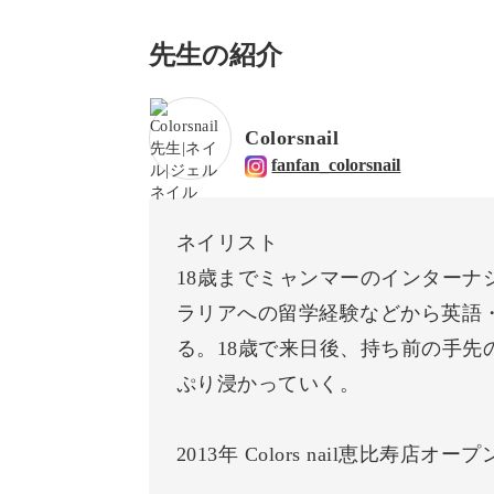
先生の紹介
Colorsnail
fanfan_colorsnail
ネイリスト
18歳までミャンマーのインターナ
ラリアへの留学経験などから英語
る。18歳で来日後、持ち前の手先
ぷり浸かっていく。
2013年 Colors nail恵比寿店オー