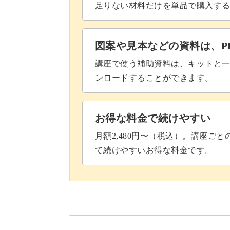
足りない材料だけを単品で購入す
図案や見本などの資料は、P
講座で使う補助資料は、キットと一
ンロードすることができます。
お得な料金で続けやすい
月額2,480円〜（税込）。講座ご
て続けやすいお得な料金です。