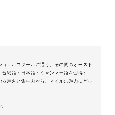
ショナルスクールに通う。その間のオースト
・台湾語・日本語・ミャンマー語を習得す
の器用さと集中力から、ネイルの魅力にどっ
プン。