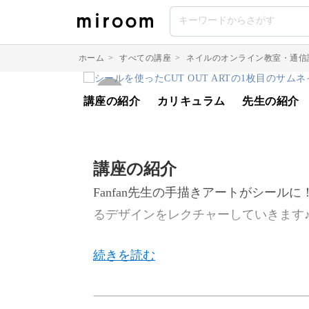
ホーム
>
すべての講座
>
ネイルのオンライン教室・通信
講座の紹介
カリキュラム
先生の紹介
講座の紹介
Fanfan先生の手描きアートがシールに
るデザインをレクチャーしていきます
Fanfan先生のプロデュースシールを使