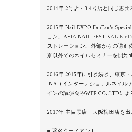
2014年 2号店・3.4号店と同じ
2015年 Nail EXPO FanFan’s
ョン。ASIA NAIL FESTIVAL Fan
ストレーション。外部からの講師
京以外でのネイルセミナーを開始
2016年 2015年に引き続き、
INA（インターナショナルネイルアソ
インの講演会やWFF CO.,LTD
2017年 中目黒店・大阪梅田店
■ 著名クライアント