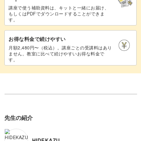
講座で使う補助資料は、キットと一緒にお届け、
もしくはPDFでダウンロードすることができま
す。
お得な料金で続けやすい
月額2,480円〜（税込）。講座ごとの受講料はあり
ません。教室に比べて続けやすいお得な料金で
す。
先生の紹介
HIDEKAZU