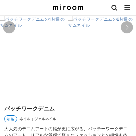
パッチワークデニム
ネイル
ジェルネイル
初級
|
大人気のデニムアートの幅が更に広がる、パッチーワークデニ
ムのアート。リアルな質感で様々なファッションとの相性も抜