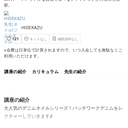
群。
HIDEKAZU
121
キットなし
補助資料なし
※会費は日単位で計算されますので、いつ入会しても無駄なくご
利用いただけます。
講座の紹介
カリキュラム
先生の紹介
講座の紹介
大人気のデニムネイルシリーズ！パッチワークデニムをレ
クチャーしていきます♪