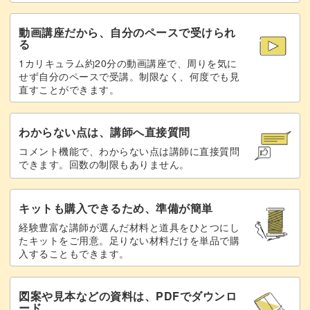
動画講座だから、自分のペースで受けられ
る
1カリキュラム約20分の動画講座で、周りを気に
せず自分のペースで受講。制限なく、何度でも見
直すことができます。
わからない点は、講師へ直接質問
コメント機能で、わからない点は講師に直接質問
できます。回数の制限もありません。
キットも購入できるため、準備が簡単
経験豊富な講師が選んだ材料と道具をひとつにし
たキットをご用意。足りない材料だけを単品で購
入することもできます。
図案や見本などの資料は、PDFでダウンロ
ード