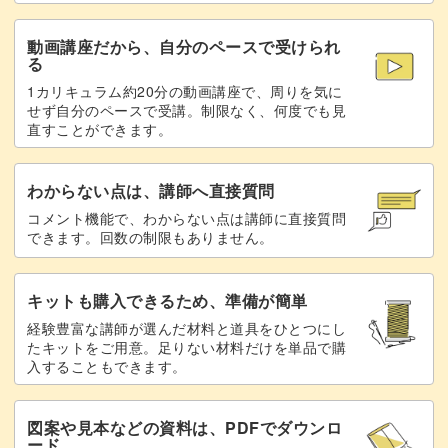
動画講座だから、自分のペースで受けられ
る
1カリキュラム約20分の動画講座で、周りを気に
せず自分のペースで受講。制限なく、何度でも見
直すことができます。
わからない点は、講師へ直接質問
コメント機能で、わからない点は講師に直接質問
できます。回数の制限もありません。
キットも購入できるため、準備が簡単
経験豊富な講師が選んだ材料と道具をひとつにし
たキットをご用意。足りない材料だけを単品で購
入することもできます。
図案や見本などの資料は、PDFでダウンロ
ード