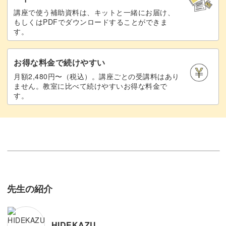
講座で使う補助資料は、キットと一緒にお届け、
もしくはPDFでダウンロードすることができま
す。
お得な料金で続けやすい
月額2,480円〜（税込）。講座ごとの受講料はあり
ません。教室に比べて続けやすいお得な料金で
す。
先生の紹介
HIDEKAZU