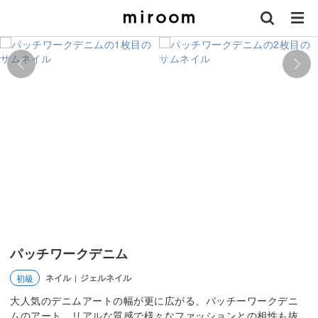
パッチワークデニム
ネイル
ジェルネイル
初級
|
大人気のデニムアートの幅が更に広がる、パッチーワークデニ
ムのアート。リアルな質感で様々なファッションとの相性も抜