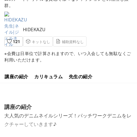
群。
HIDEKAZU
121
キットなし
補助資料なし
※会費は日単位で計算されますので、いつ入会しても無駄なくご
利用いただけます。
講座の紹介
カリキュラム
先生の紹介
講座の紹介
大人気のデニムネイルシリーズ！パッチワークデニムをレ
クチャーしていきます♪