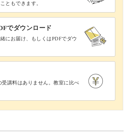
ることもできます。
DFでダウンロード
緒にお届け、もしくはPDFでダウ
との受講料はありません。教室に比べ