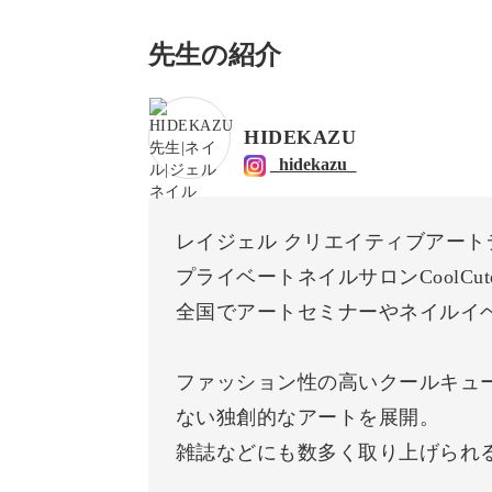
先生の紹介
HIDEKAZU
_hidekazu_
レイジェル クリエイティブアート
プライベートネイルサロンCoolCut
全国でアートセミナーやネイルイ
ファッション性の高いクールキュ
ない独創的なアートを展開。
雑誌などにも数多く取り上げられ