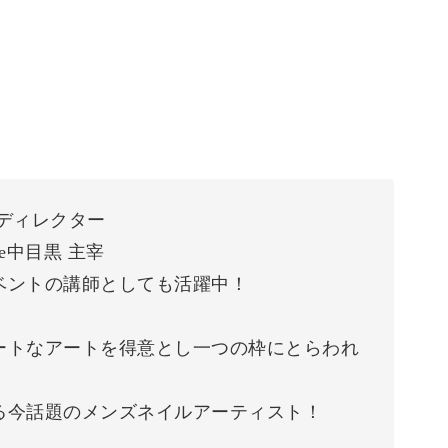
ディレクター
e中目黒 主宰
ベントの講師としても活躍中！
ートなアートを得意とし一つの枠にとらわれ
る今話題のメンズネイルアーティスト！