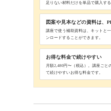
足りない材料だけを単品で購入す
図案や見本などの資料は、P
講座で使う補助資料は、キットと一
ンロードすることができます。
お得な料金で続けやすい
月額2,480円〜（税込）。講座ご
て続けやすいお得な料金です。