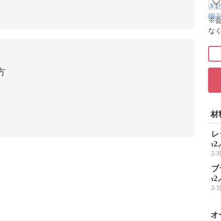
※
な
方
材
レ
2
¥
2
ブ
2
¥
2
オ