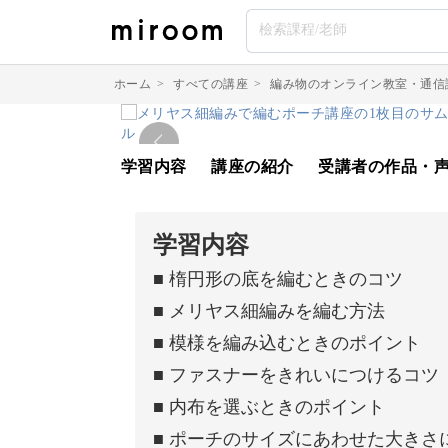
ホーム
>
すべての講座
>
編み物のオンライン教室・通信
学習内容
講座の紹介
受講者の作品・
学習内容
■ 楕円形の底を編むときのコツ
■ メリヤス細編みを編む方法
■ 模様を編み込むときのポイント
■ ファスナーをきれいにつけるコツ
■ 内布を選ぶときのポイント
■ ポーチのサイズにあわせた大きさ