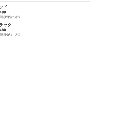
ッド
,480
2週間以内に発送
ラック
,480
2週間以内に発送
一度編んだのですが、側面が立
ち上がらず広がってしまい、小
物入れになりました^^;
再度挑戦して編みましたが、側
面を立ち上げるのを意識しすぎ
て目がキツくなってしまいまし
た。ふっくら編もうと意識する
もなっちさん
と、裏が緩んでしまい、エコア
ンダリヤを面で拾うこともなか
なか出来ません。