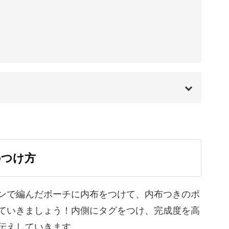
介しますが、ブラックやネイビーなどお好みのカ
が完成しますよ♪
00:00
00:20
クオリティー！
のつけ方
02:45
ていきましょう！
04:15
ンで編んだポーチに内布をつけて、内布つきのポ
ていきましょう！内側にタグをつけ、完成度を高
、両方に内布が受けられるように2種類の方法を
05:14
伝えしていきます。