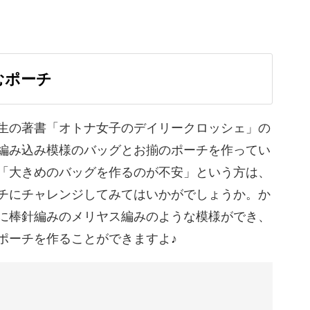
と違い編み目が「V」模様になっている編み方の
むポーチ
いることから、メリヤス細編みと呼んでいます。
うと、メリヤス細編みには良いところ2つあるか
生の著書「オトナ女子のデイリークロッシェ」の
編み込み模様のバッグとお揃のポーチを作ってい
「大きめのバッグを作るのが不安」という方は、
チにチャレンジしてみてはいかがでしょうか。か
に棒針編みのメリヤス編みのような模様ができ、
ポーチを作ることができますよ♪
ックを習得していきましょう♪