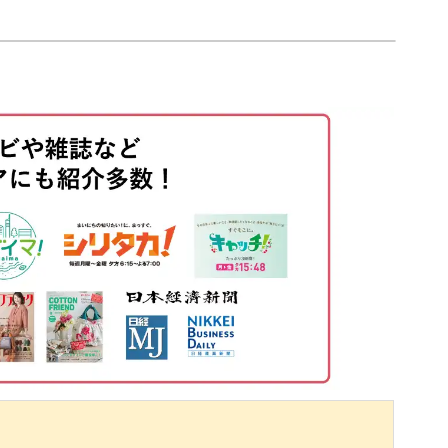
44:33
02:03
編む
53:23
03:44
53:33
06:15
56:16
14:38
57:48
17:00
76:40
20:03
77:51
21:30
22:17
25:27