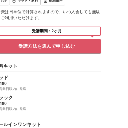
789
キット・材料
補助資料
会費は日単位で計算されますので、いつ入会しても無駄
くご利用いただけます。
受講期間：2ヶ月
受講方法を選んで申し込む
料キット
ッド
,480
-3営業日以内に発送
ラック
,480
-3営業日以内に発送
ールインワンキット