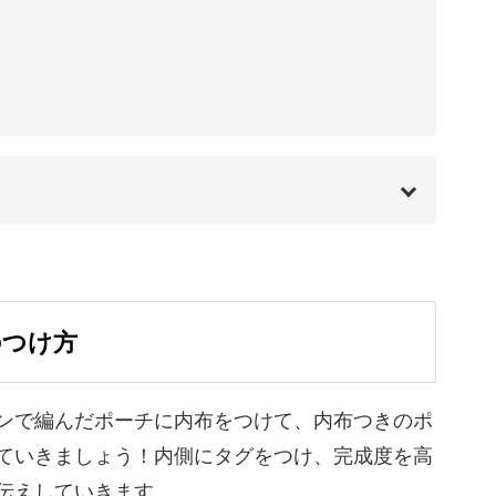
介しますが、ブラックやネイビーなどお好みのカ
が完成しますよ♪
00:00
00:20
クオリティー！
のつけ方
02:45
ていきましょう！
04:15
ンで編んだポーチに内布をつけて、内布つきのポ
ていきましょう！内側にタグをつけ、完成度を高
、両方に内布が受けられるように2種類の方法を
05:14
伝えしていきます。