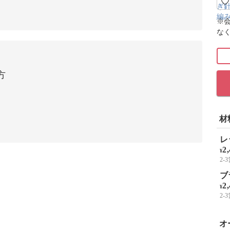
※
な
方
材
レ
2
¥
2
ブ
2
¥
2
オ