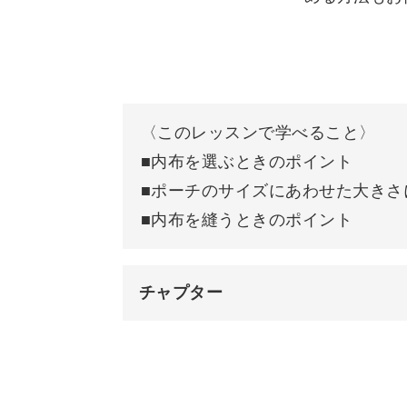
ご紹介します。
細編みの目と赤い糸を編み包む
3段目〜6段目まで編み進める
内布を付けることで、より丈夫で使い
メリヤス細編みの目に引き抜く
ますよ。
〈このレッスンで学べること〉
スチームアイロンをかける
■内布を選ぶときのポイント
■ポーチのサイズにあわせた大きさ
ベージュと赤を2目ずつくり返し編
■内布を縫うときのポイント
タグを内布に綺麗につけるコツもご紹
糸が絡まったときの対処法
ベージュと赤を2目ずつくり返し編
チャプター
ポーチを使っているとき、チラッと見
引き抜くときのポイント
オープニング
今後もずっと使えるテクニックですの
ベージュと赤を2目ずつくり返し編
はじめに