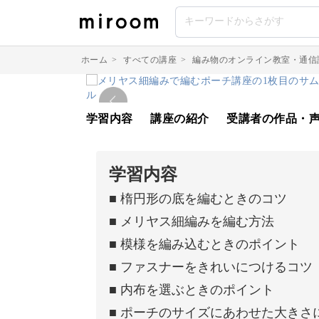
ホーム
>
すべての講座
>
編み物のオンライン教室・通信
学習内容
講座の紹介
受講者の作品・
学習内容
■ 楕円形の底を編むときのコツ
■ メリヤス細編みを編む方法
■ 模様を編み込むときのポイント
■ ファスナーをきれいにつけるコツ
■ 内布を選ぶときのポイント
■ ポーチのサイズにあわせた大きさ