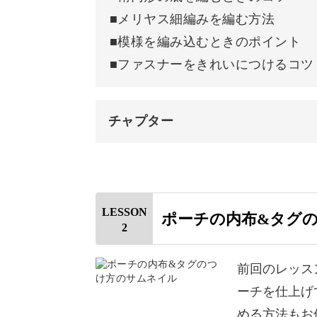
■メリヤス細編みを編む方法
講座ではベージュ地に赤の模様でご紹
■模様を編み込むときのポイント
ラーを組み合わせてみてください。
■ファスナーをきれいにつけるコツ
赤とはまた雰囲気の違う、素敵な作品
チャプター
オープニング
はじめに
手作りとは思えないほどの
LESSON
ポーチの内布&タグ
2
使用材料・道具
ポーチが編み終わったら、内布をつけ
くさりを14目編む
前回のレッス
ーチを仕上げ
マチのあるポーチ・マチが無いポーチ
半目を拾って細編みする
める方法もお