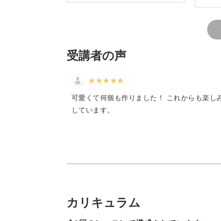
してしっかり習得していただけます。
かぎ針編みなのに、棒針編みのメリヤ
が完成しますよ♪
受講者の声
可愛くて何個も作りました！ これからも楽し
しています。
メリヤス細編みをしっかり
先ほどからお話にもでてきている「メ
葉かもしれませんね。
カリキュラム