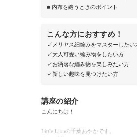
■ 内布を縫うときのポイント
こんな方におすすめ！
✓メリヤス細編みをマスターしたい
✓大人可愛い編み物をしたい方
✓お洒落な編み物を楽しみたい方
✓新しい趣味を見つけたい方
講座の紹介
こんにちは！
Little Lionの千葉あやかです。