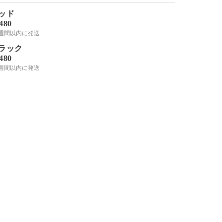
ッド
,480
2週間以内に発送
ラック
,480
2週間以内に発送
一度編んだのですが、側面が立
ち上がらず広がってしまい、小
物入れになりました^^;
再度挑戦して編みましたが、側
面を立ち上げるのを意識しすぎ
て目がキツくなってしまいまし
た。ふっくら編もうと意識する
もなっちさん
と、裏が緩んでしまい、エコア
ンダリヤを面で拾うこともなか
なか出来ません。