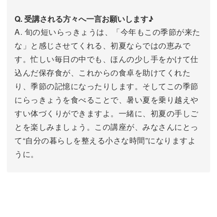
Q. 受講される方々へ一言お願いします♪
A. 旬の短いらっきょうは、「今年もこの季節が来た
な」と感じさせてくれる、初夏ならではの恵みで
す。忙しい毎日の中でも、ほんの少し手をかけて仕
込んだ保存食が、これからの食卓を助けてくれた
り、季節の記憶になったりします。そしてこの季節
にらっきょうを食べることで、暑い夏を乗り越えや
すい体づくりができますよ。一緒に、初夏の手しご
とを楽しみましょう。この講座が、みなさんにとっ
て“自分の暮らしを整える小さな時間”になりますよ
うに。