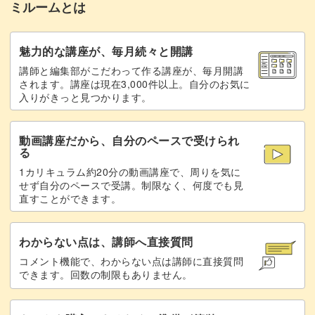
ミルームとは
魅力的な講座が、毎月続々と開講
講師と編集部がこだわって作る講座が、毎月開講
されます。講座は現在3,000件以上。自分のお気に
入りがきっと見つかります。
動画講座だから、自分のペースで受けられ
る
1カリキュラム約20分の動画講座で、周りを気に
せず自分のペースで受講。制限なく、何度でも見
直すことができます。
わからない点は、講師へ直接質問
コメント機能で、わからない点は講師に直接質問
できます。回数の制限もありません。