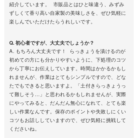
紹介しています。 市販品とはひと味違う、みずみ
ずしくて香り高い自家製の美味しさを、ぜひ気軽に
楽しんでいただけたらうれしいです。
Q. 初心者ですが、大丈夫でしょうか？
A. もちろん大丈夫です！ らっきょうを漬けるのが
初めての方にも分かりやすいように、下処理のコツ
から丁寧にお伝えしています。時間はかかるかもし
れませんが、作業はとてもシンプルですので、どな
たでもできると思いますよ。「土付きらっきょうっ
て難しそう…」と思われるかもしれませんが、実際
にやってみると、だんだん無心になれて、とても楽
しい作業なんです。保存のポイントや失敗しにくい
コツもお話ししていますので、ぜひ気軽に挑戦して
くださいね。