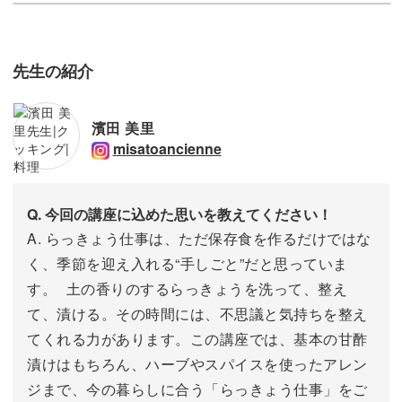
先生の紹介
濱田 美里
misatoancienne
Q. 今回の講座に込めた思いを教えてください！
A. らっきょう仕事は、ただ保存食を作るだけではな
く、季節を迎え入れる“手しごと”だと思っていま
す。 土の香りのするらっきょうを洗って、整え
て、漬ける。その時間には、不思議と気持ちを整え
てくれる力があります。この講座では、基本の甘酢
漬けはもちろん、ハーブやスパイスを使ったアレン
ジまで、今の暮らしに合う「らっきょう仕事」をご