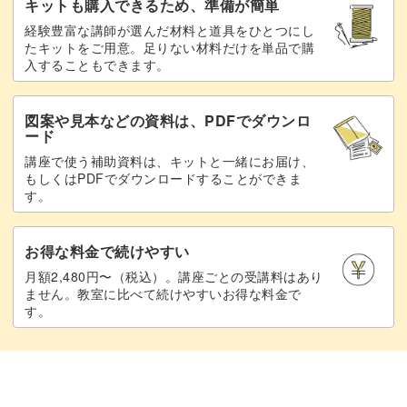
キットも購入できるため、準備が簡単
経験豊富な講師が選んだ材料と道具をひとつにし
たキットをご用意。足りない材料だけを単品で購
入することもできます。
図案や見本などの資料は、PDFでダウンロ
ード
講座で使う補助資料は、キットと一緒にお届け、
もしくはPDFでダウンロードすることができま
す。
お得な料金で続けやすい
月額2,480円〜（税込）。講座ごとの受講料はあり
ません。教室に比べて続けやすいお得な料金で
す。