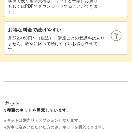
講座で使う補助資料は、キットと一緒にお届け、
もしくはPDFでダウンロードすることができま
す。
お得な料金で続けやすい
月額2,480円〜（税込）。講座ごとの受講料はあり
ません。教室に比べて続けやすいお得な料金で
す。
キット
3種類のキットを用意しています。
※キットは別売り・オプションとなります。
※お申し込みいただいた方のみ、キットを購入できます。