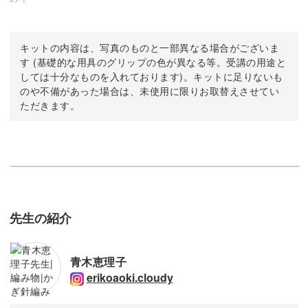
キットの内容は、写真のものと一部異なる場合がございま
す (基礎的な用具のグリップの色が異なる等。受講の用途と
しては十分なものを入れております)。キットに足りないも
のや不備があった場合は、未使用に限りお取替えさせてい
ただきます。
先生の紹介
青木恵理子
erikoaoki.cloudy