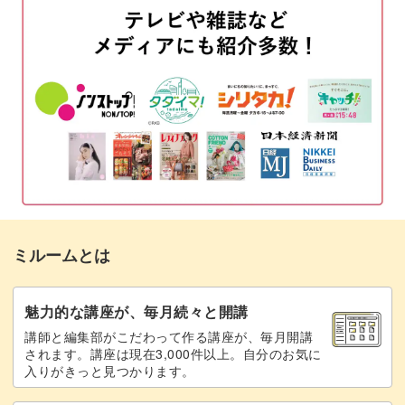
ミルームとは
魅力的な講座が、毎月続々と開講
講師と編集部がこだわって作る講座が、毎月開講
されます。講座は現在3,000件以上。自分のお気に
入りがきっと見つかります。