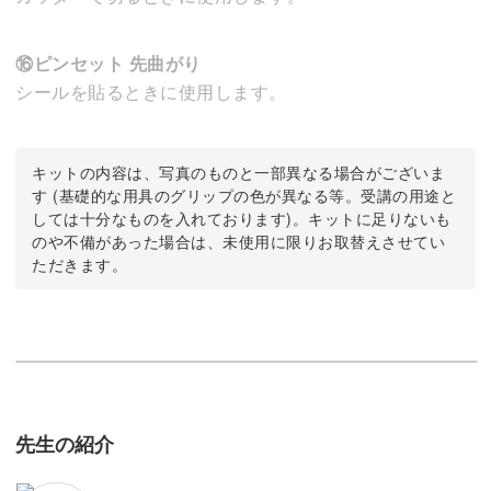
⑯ピンセット 先曲がり
シールを貼るときに使用します。
キットの内容は、写真のものと一部異なる場合がございま
す (基礎的な用具のグリップの色が異なる等。受講の用途と
しては十分なものを入れております)。キットに足りないも
のや不備があった場合は、未使用に限りお取替えさせてい
ただきます。
先生の紹介