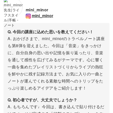
mini_minor
mini_minor
Q. 今回の講座に込めた思いを教えてください！
A. おかげさまで、mini_minorのトラベルノート講座
も第8弾を迎えました。今回は「音楽」をきっかけ
に、自分自身の思い出や記憶を振り返ったり、音楽
を通して感性を広げてみるがテーマです。心に響く
一曲を集めたプレイリストづくりからライブの熱狂
を鮮やかに残す記録方法まで。お気に入りの一曲と
ノートが運んでくれる素敵な時間へのトリップをた
っぷり楽しめるアイデアをご紹介します！
Q. 初心者ですが、大丈夫でしょうか？
A. もちろんです♩今回は、書き込んで貼り付けるだ