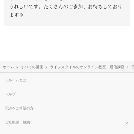
うれしいです。たくさんのご参加、お待ちしており
ます☺︎
ホーム
>
すべての講座
>
ライフスタイルのオンライン教室・通信講座
>
ミルームとは
ヘルプ
開講をご希望の方
会社概要・規約