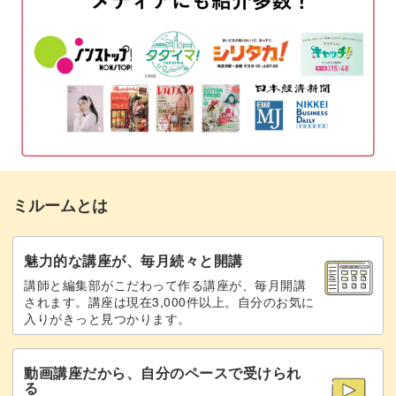
ミルームとは
魅力的な講座が、毎月続々と開講
講師と編集部がこだわって作る講座が、毎月開講
されます。講座は現在3,000件以上。自分のお気に
入りがきっと見つかります。
動画講座だから、自分のペースで受けられ
る