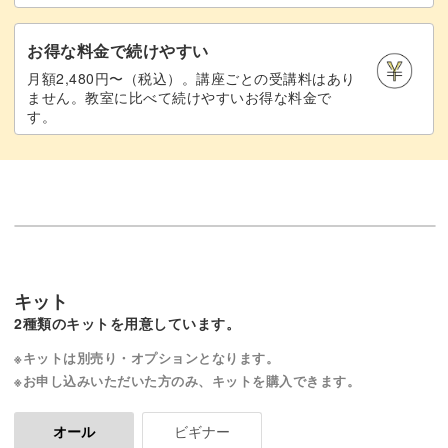
お得な料金で続けやすい
月額2,480円〜（税込）。講座ごとの受講料はあり
ません。教室に比べて続けやすいお得な料金で
す。
キット
2種類のキットを用意しています。
※キットは別売り・オプションとなります。
※お申し込みいただいた方のみ、キットを購入できます。
ビギナー
オール