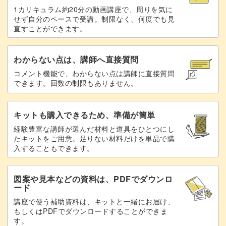
1カリキュラム約20分の動画講座で、周りを気に
せず自分のペースで受講。制限なく、何度でも見
直すことができます。
わからない点は、講師へ直接質問
コメント機能で、わからない点は講師に直接質問
できます。回数の制限もありません。
キットも購入できるため、準備が簡単
経験豊富な講師が選んだ材料と道具をひとつにし
たキットをご用意。足りない材料だけを単品で購
入することもできます。
図案や見本などの資料は、PDFでダウンロ
ード
講座で使う補助資料は、キットと一緒にお届け、
もしくはPDFでダウンロードすることができま
す。