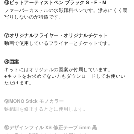
⑥ピットアーティストペン ブラック S・F・M
ファーバーカステルの水彩顔料ペンです。滲みにくく裏
写りしないのが特徴です。
⑦オリジナルフライヤー・オリジナルチケット
動画で使用しているフライヤーとチケットです。
⑧図案
キットにはオリジナルの図案が付属しています。
※キットをお求めでない方もダウンロードしてお使いい
ただけます。
⑨MONO Stick モノカラー
狭範囲を修正するときに使用します。
⑩デザインフィル XS 修正テープ 5mm 黒