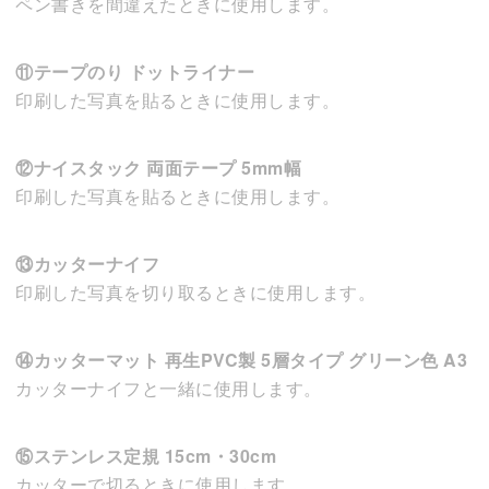
ペン書きを間違えたときに使用します。
⑪テープのり ドットライナー
印刷した写真を貼るときに使用します。
⑫ナイスタック 両面テープ 5mm幅
印刷した写真を貼るときに使用します。
⑬カッターナイフ
印刷した写真を切り取るときに使用します。
⑭カッターマット 再生PVC製 5層タイプ グリーン色 A3
カッターナイフと一緒に使用します。
⑮ステンレス定規 15cm・30cm
カッターで切るときに使用します。