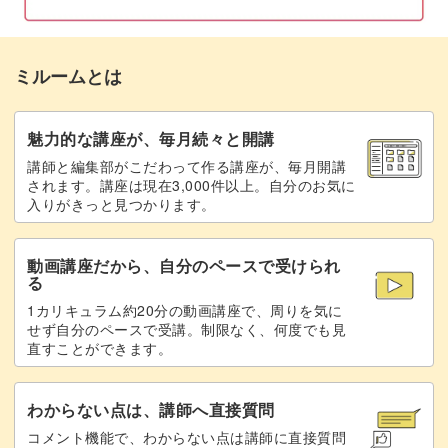
ミルームとは
魅力的な講座が、毎月続々と開講
講師と編集部がこだわって作る講座が、毎月開講
されます。講座は現在3,000件以上。自分のお気に
入りがきっと見つかります。
動画講座だから、自分のペースで受けられ
る
1カリキュラム約20分の動画講座で、周りを気に
せず自分のペースで受講。制限なく、何度でも見
直すことができます。
わからない点は、講師へ直接質問
コメント機能で、わからない点は講師に直接質問