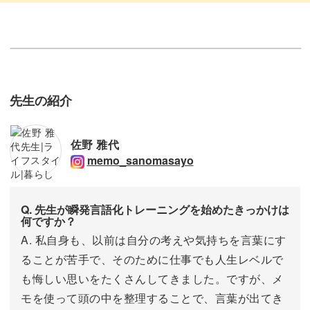
先生の紹介
佐野 雅代
memo_sanomasayo
Q. 先生が瞬発言語化トレーニングを始めたきっかけは
何ですか？
A. 私自身も、以前は自分の考えや気持ちを言葉にす
ることが苦手で、そのために仕事でも人生レベルで
も悔しい思いをたくさんしてきました。ですが、メ
モを使って頭の中を整理することで、言葉が出てき