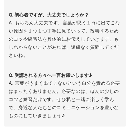
Q. 初心者ですが、大丈夫でしょうか？
A. もちろん大丈夫です。言葉が思うように出てこな
い原因を１つ１つ丁寧に見ていって、改善するため
のコツや練習法を具体的にお伝えしていきます。も
しわからないことがあれば、遠慮なく質問してくだ
さいね。
Q. 受講される方々へ一言お願いします♪
A. 言葉がうまく出てこないという自分を責める必要
はまったくありません。必要なのは、ほんの少しの
コツと練習だけです。ぜひ私と一緒に楽しく学ん
で、身近な人たちとのコミュニケーションを豊かな
ものにしていきましょう♪