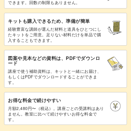
できます。回数の制限もありません。
キットも購入できるため、準備が簡単
経験豊富な講師が選んだ材料と道具をひとつにし
たキットをご用意。足りない材料だけを単品で購
入することもできます。
図案や見本などの資料は、PDFでダウンロ
ード
講座で使う補助資料は、キットと一緒にお届け、
もしくはPDFでダウンロードすることができま
す。
お得な料金で続けやすい
月額2,480円〜（税込）。講座ごとの受講料はあり
ません。教室に比べて続けやすいお得な料金で
す。