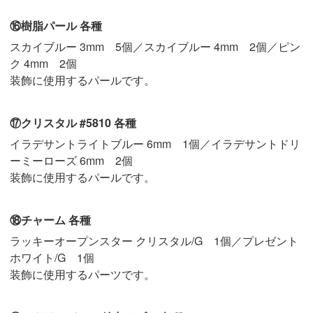
⑯樹脂パール 各種
スカイブルー 3mm 5個／スカイブルー 4mm 2個／ピン
ク 4mm 2個
装飾に使用するパールです。
⑰クリスタル #5810 各種
イラデサントライトブルー 6mm 1個／イラデサントドリ
ーミーローズ 6mm 2個
装飾に使用するパールです。
⑱チャーム 各種
ラッキーオープンスター クリスタル/G 1個／プレゼント
ホワイト/G 1個
装飾に使用するパーツです。