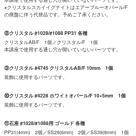
※クリスタルスカイイグナイトはエアーブルーオパール/F
の廃盤に伴う代替品です。予めご了承ください。
⑧クリスタル #1028/#1088 PP31 各種
クリスタルAB/F 1個／クリスタル/F 1個
本講座で使用する通し穴が開いていないパーツです。
⑨クリスタル #4745 クリスタルAB/F 10mm 1個
装飾に使用するパーツです。
⑩クリスタル #4228 ホワイトオパール/F 10×5mm 1個
装飾に使用するパーツです。
⑪石座 #1028/#1088用 ゴールド 各種
PP31(4mm) 2個／SS29(6mm) 2個／SS39(8mm) 1個