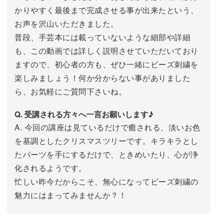
かりやすく最後まで完成させる事が出来たという、
お声を沢山いただきました。
普段、手芸本には載っていないような細部や詳細
も、この動画では詳しく説明させていただいており
ますので、初心者の方も、ぜひ一緒にビーズ刺繍を
楽しみましょう！何か分からない事がありました
ら、お気軽にご質問下さいね。
Q. 受講される方々へ一言お願いします♪
A. 今回の講座は見ているだけで癒される、淡いお色
を基調としたクリスマスツリーです。キラキラとし
たパーツを手にするだけで、ときめいたり、心が浄
化されるようです。
忙しい昨今だからこそ、無心になってビーズ刺繍の
魅力にはまってみませんか？！