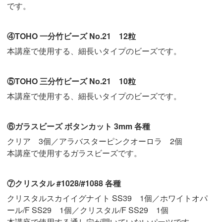
です。
④TOHO 一分竹ビーズ No.21 12粒
本講座で使用する、細長いタイプのビーズです。
⑤TOHO 三分竹ビーズ No.21 10粒
本講座で使用する、細長いタイプのビーズです。
⑥ガラスビーズ ボタンカット 3mm 各種
クリア 3個／アラバスターピンクオーロラ 2個
本講座で使用するガラスビーズです。
⑦クリスタル #1028/#1088 各種
クリスタルスカイイグナイト SS39 1個／ホワイトオパ
ール/F SS29 1個／クリスタル/F SS29 1個
本講座で使用する通し穴が開いていないパーツです。