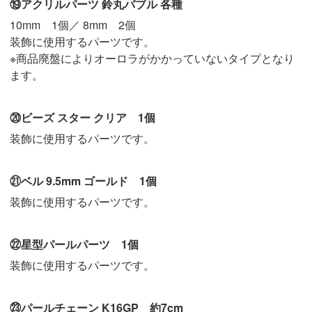
⑲アクリルパーツ 鈴丸バブル 各種
10mm 1個／ 8mm 2個
装飾に使用するパーツです。
※商品廃盤によりオーロラがかかっていないタイプとなり
ます。
⑳ビーズ スター クリア 1個
装飾に使用するパーツです。
㉑ベル 9.5mm ゴールド 1個
装飾に使用するパーツです。
㉒星型パールパーツ 1個
装飾に使用するパーツです。
㉓パールチェーン K16GP 約7cm