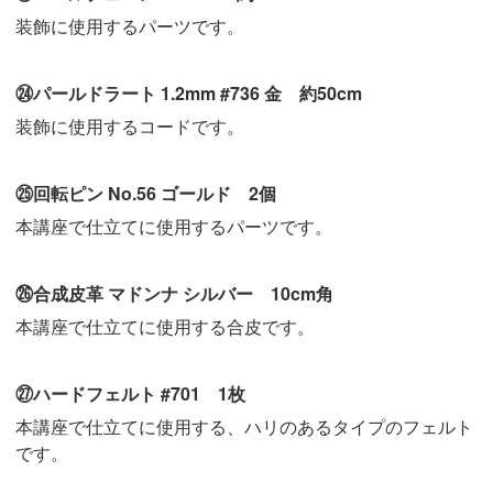
装飾に使用するパーツです。
㉔パールドラート 1.2mm #736 金 約50cm
装飾に使用するコードです。
㉕回転ピン No.56 ゴールド 2個
本講座で仕立てに使用するパーツです。
㉖合成皮革 マドンナ シルバー 10cm角
本講座で仕立てに使用する合皮です。
㉗ハードフェルト #701 1枚
本講座で仕立てに使用する、ハリのあるタイプのフェルト
です。