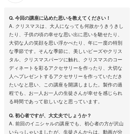
Q. 今回の講座に込めた思いを教えてください！
A. クリスマスは、大人になっても何故かうきうきし
たり、子供の頃の幸せな思い出に思いを馳せたり、
大切な人の笑顔を思い浮かべたり、年に一度の特別
な季節です。そんな季節に、美しいビーズやクリス
タル、クリスマスパーツに触れ、クリスマスのコー
ディネートを彩るアクセサリーを作ったり、大切な
人へプレゼントするアクセサリーを作っていただき
たいなと思い、この講座を開講しました。製作の過
程でも、お一人お一人の生徒さんが幸せを感じられ
る時間であって欲しいなと思っています。
Q. 初心者ですが、大丈夫でしょうか？
A. 前回のイニシャルの講座でも、初心者の方が沢山
いらっしゃいましたが、生徒さんからは、動画が分