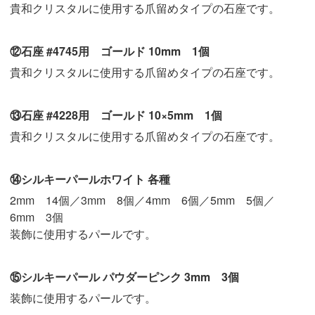
貴和クリスタルに使用する爪留めタイプの石座です。
⑫石座 #4745用 ゴールド 10mm 1個
貴和クリスタルに使用する爪留めタイプの石座です。
⑬石座 #4228用 ゴールド 10×5mm 1個
貴和クリスタルに使用する爪留めタイプの石座です。
⑭シルキーパールホワイト 各種
2mm 14個／3mm 8個／4mm 6個／5mm 5個／
6mm 3個
装飾に使用するパールです。
⑮シルキーパール パウダーピンク 3mm 3個
装飾に使用するパールです。