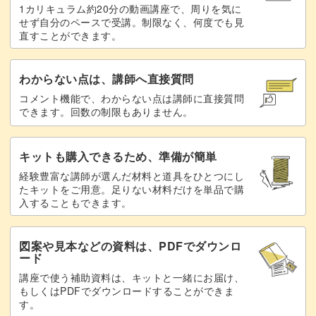
1カリキュラム約20分の動画講座で、周りを気に
せず自分のペースで受講。制限なく、何度でも見
直すことができます。
わからない点は、講師へ直接質問
コメント機能で、わからない点は講師に直接質問
できます。回数の制限もありません。
キットも購入できるため、準備が簡単
経験豊富な講師が選んだ材料と道具をひとつにし
たキットをご用意。足りない材料だけを単品で購
入することもできます。
図案や見本などの資料は、PDFでダウンロ
ード
講座で使う補助資料は、キットと一緒にお届け、
もしくはPDFでダウンロードすることができま
す。