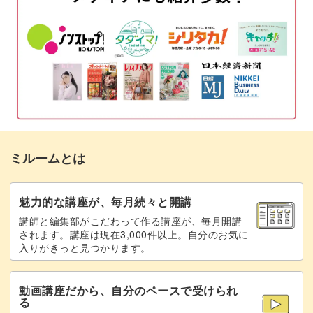
ミルームとは
魅力的な講座が、毎月続々と開講
講師と編集部がこだわって作る講座が、毎月開講
されます。講座は現在3,000件以上。自分のお気に
入りがきっと見つかります。
動画講座だから、自分のペースで受けられ
る