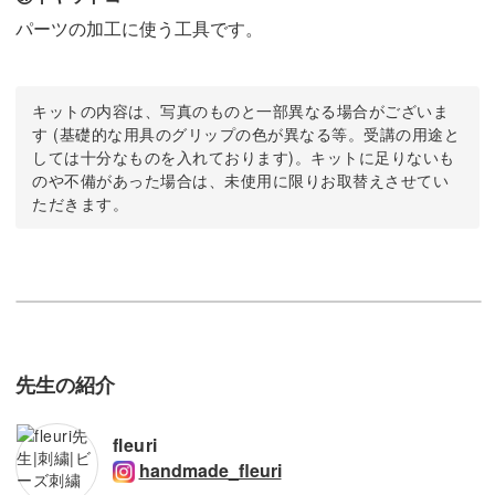
パーツの加工に使う工具です。
キットの内容は、写真のものと一部異なる場合がございま
す (基礎的な用具のグリップの色が異なる等。受講の用途と
しては十分なものを入れております)。キットに足りないも
のや不備があった場合は、未使用に限りお取替えさせてい
ただきます。
先生の紹介
fleuri
handmade_fleuri