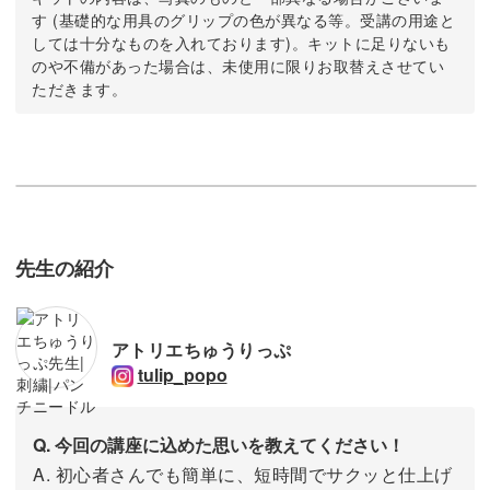
す (基礎的な用具のグリップの色が異なる等。受講の用途と
しては十分なものを入れております)。キットに足りないも
のや不備があった場合は、未使用に限りお取替えさせてい
ただきます。
先生の紹介
アトリエちゅうりっぷ
tulip_popo
Q. 今回の講座に込めた思いを教えてください！
A. 初心者さんでも簡単に、短時間でサクッと仕上げ