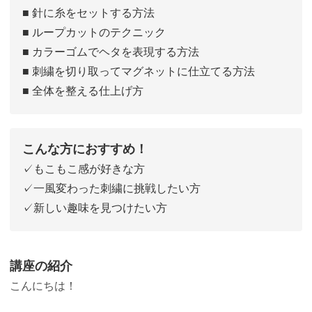
■ 針に糸をセットする方法
■ ループカットのテクニック
■ カラーゴムでヘタを表現する方法
■ 刺繍を切り取ってマグネットに仕立てる方法
■ 全体を整える仕上げ方
こんな方におすすめ！
✓もこもこ感が好きな方
✓一風変わった刺繍に挑戦したい方
✓新しい趣味を見つけたい方
講座の紹介
こんにちは！