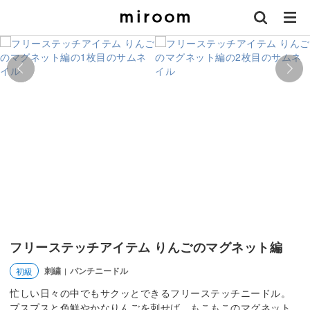
フリーステッチアイテム りんごのマグネット編
刺繍
パンチニードル
初級
|
忙しい日々の中でもサクッとできるフリーステッチニードル。
プスプスと色鮮やかなりんごを刺せば、もこもこのマグネット