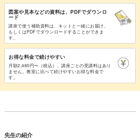
図案や見本などの資料は、PDFでダウンロ
ード
講座で使う補助資料は、キットと一緒にお届け、
もしくはPDFでダウンロードすることができま
す。
お得な料金で続けやすい
月額2,480円〜（税込）。講座ごとの受講料はあり
ません。教室に比べて続けやすいお得な料金で
す。
先生の紹介