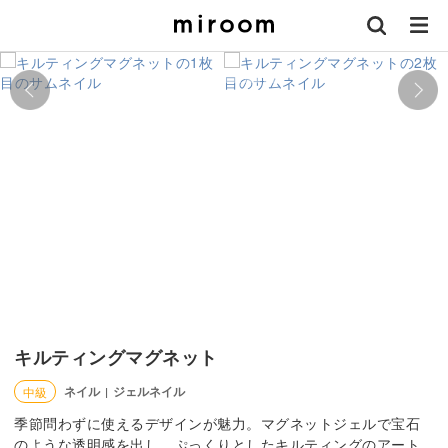
キルティングマグネット
ネイル
ジェルネイル
中級
|
季節問わずに使えるデザインが魅力。マグネットジェルで宝石
のような透明感を出し、ぷっくりとしたキルティングのアート