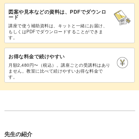
図案や見本などの資料は、PDFでダウンロ
ード
講座で使う補助資料は、キットと一緒にお届け、
もしくはPDFでダウンロードすることができま
す。
お得な料金で続けやすい
月額2,480円〜（税込）。講座ごとの受講料はあり
ません。教室に比べて続けやすいお得な料金で
す。
先生の紹介