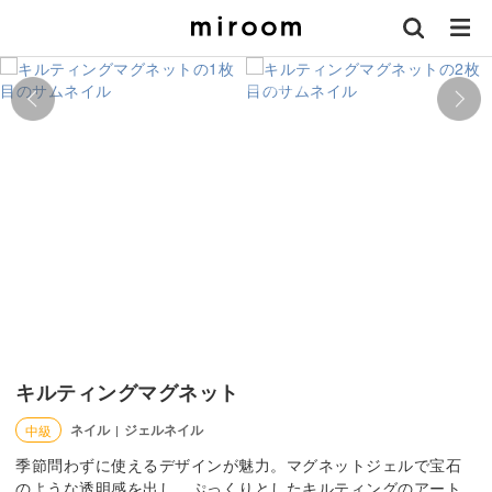
キルティングマグネット
ネイル
ジェルネイル
中級
|
季節問わずに使えるデザインが魅力。マグネットジェルで宝石
のような透明感を出し、ぷっくりとしたキルティングのアート