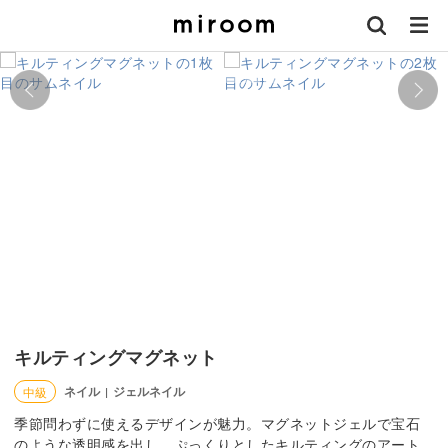
キルティングマグネット
ネイル
ジェルネイル
中級
|
季節問わずに使えるデザインが魅力。マグネットジェルで宝石
のような透明感を出し、ぷっくりとしたキルティングのアート