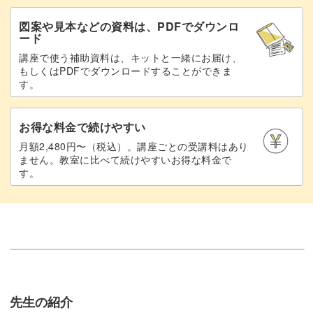
図案や見本などの資料は、PDFでダウンロ
ード
講座で使う補助資料は、キットと一緒にお届け、
もしくはPDFでダウンロードすることができま
す。
お得な料金で続けやすい
月額2,480円〜（税込）。講座ごとの受講料はあり
ません。教室に比べて続けやすいお得な料金で
す。
先生の紹介