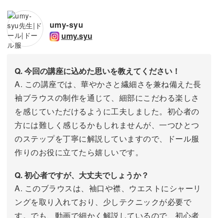
umy-syu
umy.syu
Q. 今回の講座に込めた思いを教えてください！
A. この講座では、華やかさと繊細さを兼ね備えた長
袖ブラウスの制作を通じて、細部にこだわる楽しさ
を感じていただけるように工夫しました。初心者の
方には難しく感じるかもしれませんが、一つひとつ
のステップを丁寧に解説していますので、ドール服
作りのお役に立てたら嬉しいです。
Q. 初心者ですが、大丈夫でしょうか？
A. このブラウスは、袖口や襟、ウエストにシャーリ
ングを取り入れており、少しテクニックが必要で
す。でも、動画で細かく解説しているので、初心者