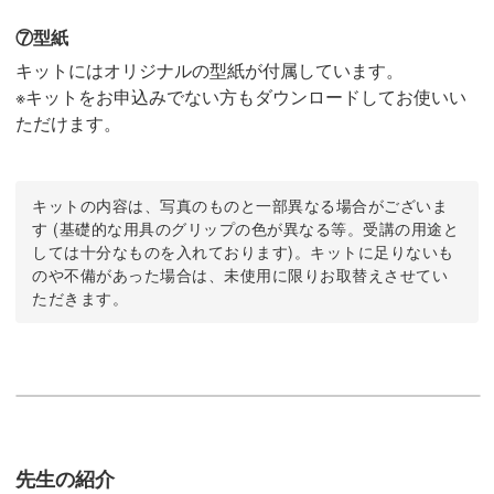
⑦型紙
キットにはオリジナルの型紙が付属しています。
※キットをお申込みでない方もダウンロードしてお使いい
ただけます。
キットの内容は、写真のものと一部異なる場合がございま
す (基礎的な用具のグリップの色が異なる等。受講の用途と
しては十分なものを入れております)。キットに足りないも
のや不備があった場合は、未使用に限りお取替えさせてい
ただきます。
先生の紹介