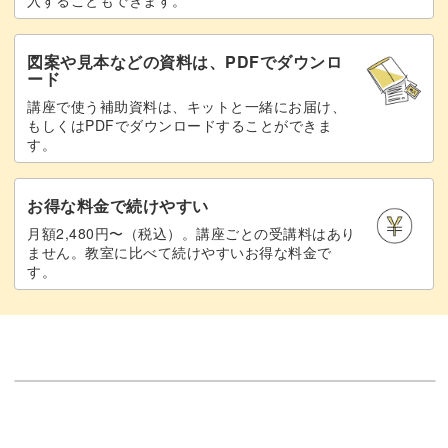
図案や見本などの資料は、PDFでダウンロ
ード
講座で使う補助資料は、キットと一緒にお届け、
もしくはPDFでダウンロードすることができま
す。
お得な料金で続けやすい
月額2,480円〜（税込）。講座ごとの受講料はあり
ません。教室に比べて続けやすいお得な料金で
す。