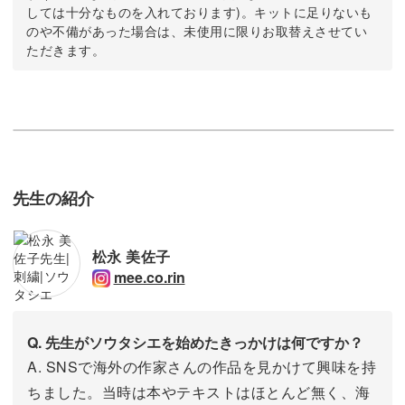
しては十分なものを入れております)。キットに足りないも
のや不備があった場合は、未使用に限りお取替えさせてい
ただきます。
先生の紹介
松永 美佐子
mee.co.rin
Q. 先生がソウタシエを始めたきっかけは何ですか？
A. SNSで海外の作家さんの作品を見かけて興味を持
ちました。当時は本やテキストはほとんど無く、海