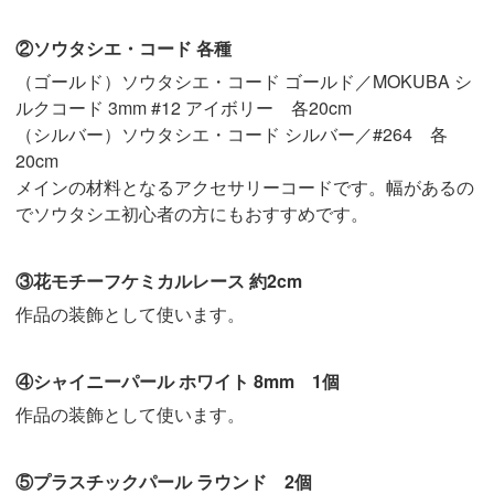
②ソウタシエ・コード 各種
（ゴールド）ソウタシエ・コード ゴールド／MOKUBA シ
ルクコード 3mm #12 アイボリー 各20cm
（シルバー）ソウタシエ・コード シルバー／#264 各
20cm
メインの材料となるアクセサリーコードです。幅があるの
でソウタシエ初心者の方にもおすすめです。
③花モチーフケミカルレース 約2cm
作品の装飾として使います。
④シャイニーパール ホワイト 8mm 1個
作品の装飾として使います。
⑤プラスチックパール ラウンド 2個