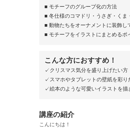
■ モチーフのグループ化の方法
■ 冬仕様のコマドリ・うさぎ・くま
■ 動物たちをオーナメントに装飾し
■ モチーフをイラストにまとめるポ
こんな方におすすめ！
✓クリスマス気分を盛り上げたい方
✓スマホやタブレットの壁紙を彩り
✓絵本のような可愛いイラストを描
講座の紹介
こんにちは！